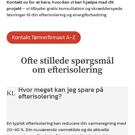
Kontakt os for at høre, hvordan vi kan hjælpe med dit
projekt
– vi tilbyder gratis konsultation og skræddersyede
løsninger til din efterisolering og energiforbedring.
Kontakt Tømrerfirmaet A-Z
Ofte stillede spørgsmål
om efterisolering
Hvor meget kan jeg spare på
K
L
efterisolering?
En typisk efterisolering kan reducere din varmeregning med
20-40 %. Din nuværende varmekilde og de aktuelle