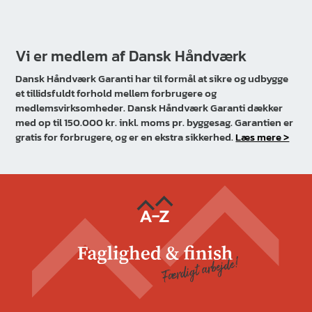
Vi er medlem af Dansk Håndværk
Dansk Håndværk Garanti har til formål at sikre og udbygge
et tillidsfuldt forhold mellem forbrugere og
medlemsvirksomheder. Dansk Håndværk Garanti dækker
med op til 150.000 kr. inkl. moms pr. byggesag. Garantien er
gratis for forbrugere, og er en ekstra sikkerhed.
Læs mere >