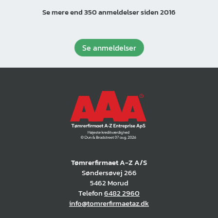
Se mere end 350 anmeldelser siden 2016
Se anmeldelser
Tømrerfirmaet A-Z A/S
Søndersøvej 266
5462 Morud
Telefon
6482 2960
info@tomrerfirmaetaz.dk