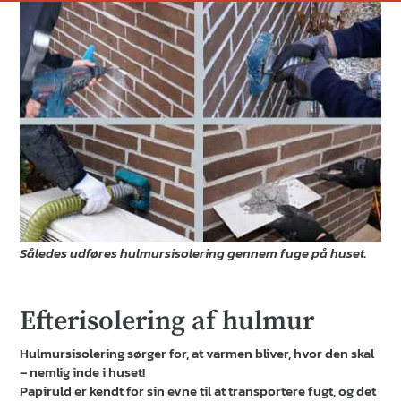
Således udføres hulmursisolering gennem fuge på huset.
Efterisolering af hulmur
Hulmursisolering sørger for, at varmen bliver, hvor den skal
– nemlig inde i huset!
Papiruld er kendt for sin evne til at transportere fugt, og det