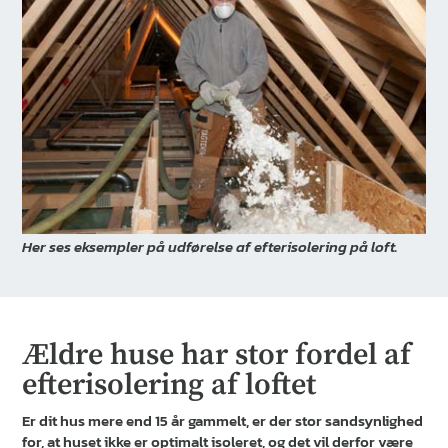
Her ses eksempler på udførelse af efterisolering på loft.
Ældre huse har stor fordel af
efterisolering af loftet
Er dit hus mere end 15 år gammelt, er der stor sandsynlighed
for, at huset ikke er optimalt isoleret, og det vil derfor være