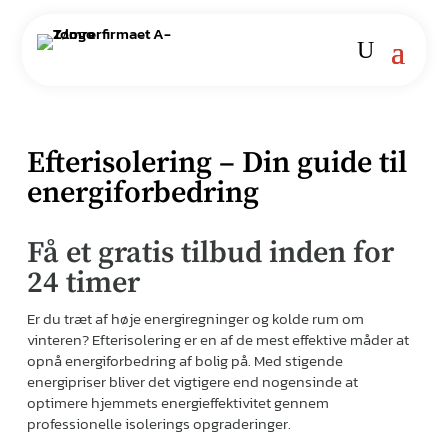
Efterisolering – Din guide til
energiforbedring
Få et gratis tilbud inden for
24 timer
Er du træt af høje energiregninger og kolde rum om
vinteren? Efterisolering er en af de mest effektive måder at
opnå energiforbedring af bolig på. Med stigende
energipriser bliver det vigtigere end nogensinde at
optimere hjemmets energieffektivitet gennem
professionelle isolerings opgraderinger.