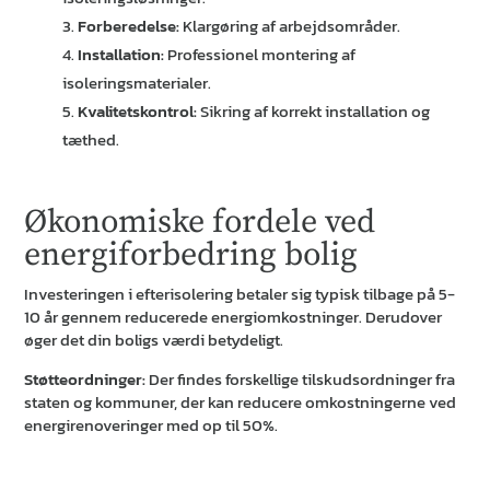
Forberedelse:
Klargøring af arbejdsområder.
Installation:
Professionel montering af
isoleringsmaterialer.
Kvalitetskontrol:
Sikring af korrekt installation og
tæthed.
Økonomiske fordele ved
energiforbedring bolig
Investeringen i efterisolering betaler sig typisk tilbage på 5-
10 år gennem reducerede energiomkostninger. Derudover
øger det din boligs værdi betydeligt.
Støtteordninger:
Der findes forskellige tilskudsordninger fra
staten og kommuner, der kan reducere omkostningerne ved
energirenoveringer med op til 50%.