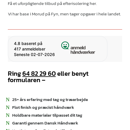
Få et uforpligtende tilbud på efterisolering her.
Vi har base i Morud på Fyn, men tager opgaver i hele landet.
4.8
baseret på
417 anmeldelser
Seneste 02-07-2026
Ring
64 82 29 60
eller benyt
formularen –
25+ års erfaring med tag og træarbejde
Flot finish og præcist håndværk
Holdbare materialer tilpasset dit tag
Garanti gennem Dansk Håndværk