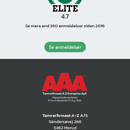
4.7
Se mere end 350 anmeldelser siden 2016
Se anmeldelser
Tømrerfirmaet A-Z A/S
Søndersøvej 266
5462 Morud