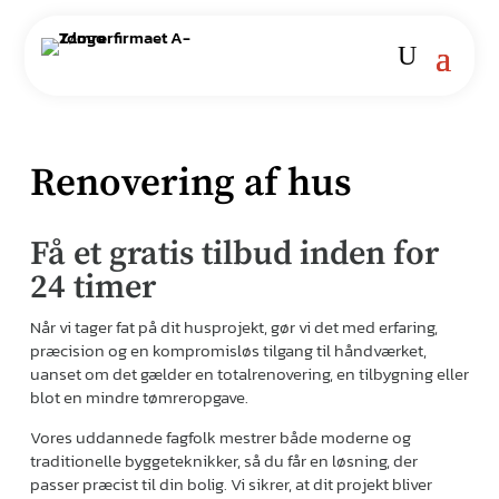
Renovering af hus
Få et gratis tilbud inden for
24 timer
Når vi tager fat på dit husprojekt, gør vi det med erfaring,
præcision og en kompromisløs tilgang til håndværket,
uanset om det gælder en totalrenovering, en tilbygning eller
blot en mindre tømreropgave.
Vores uddannede fagfolk mestrer både moderne og
traditionelle byggeteknikker, så du får en løsning, der
passer præcist til din bolig. Vi sikrer, at dit projekt bliver