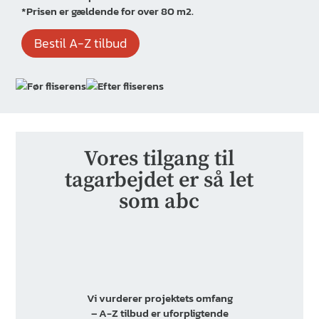
*Prisen er gældende for over 80 m2.
Bestil A-Z tilbud
Vores tilgang til
tagarbejdet er så let
som abc
Vi vurderer projektets omfang
– A-Z tilbud er uforpligtende