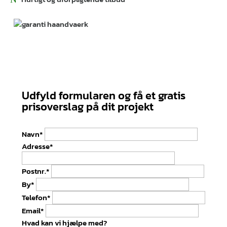
Udfyld formularen og få et gratis
prisoverslag på dit projekt
Navn*
Adresse*
Postnr.*
By*
Telefon*
Email*
Hvad kan vi hjælpe med?