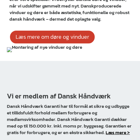
når vi udskifter gammelt med nyt. Danskproducerede
vinduer og døre er både æstetiske, funktionelle og robust
dansk håndværk – dermed det oplagte valg.
Læs mere om døre og vinduer
Vi er medlem af Dansk Håndværk
Dansk Håndværk Garanti har til formål at sikre og udbygge
et tillidsfuldt forhold mellem forbrugere og
medlemsvirksomheder. Dansk Håndværk Garanti dækker
med op til 150.000 kr. inkl. moms pr. byggesag. Garantien er
gratis for forbrugere, og er en ekstra sikkerhed.
Læs mere >